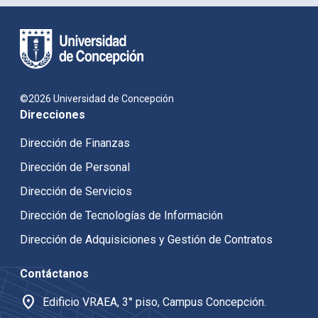
©2026 Universidad de Concepción
Direcciones
Dirección de Finanzas
Dirección de Personal
Dirección de Servicios
Dirección de Tecnologías de Información
Dirección de Adquisiciones y Gestión de Contratos
Contáctanos
location_on
Edificio VRAEA, 3° piso, Campus Concepción.