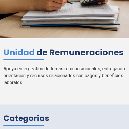
Unidad
de Remuneraciones
Apoya en la gestión de temas remuneracionales, entregando
orientación y recursos relacionados con pagos y beneficios
laborales.
Categorías