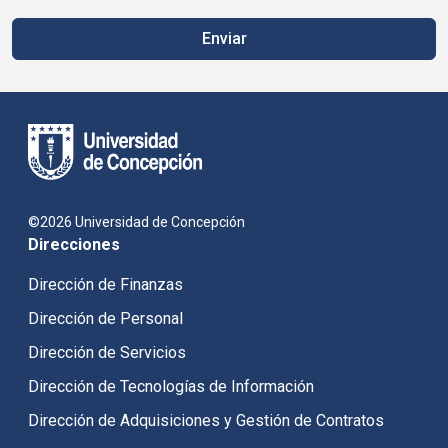
©2026 Universidad de Concepción
Direcciones
Dirección de Finanzas
Dirección de Personal
Dirección de Servicios
Dirección de Tecnologías de Información
Dirección de Adquisiciones y Gestión de Contratos