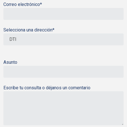
Correo electrónico*
Selecciona una dirección*
Asunto
Escribe tu consulta o déjanos un comentario