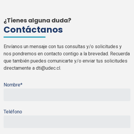
¿Tienes alguna duda?
Contáctanos
Envíanos un mensaje con tus consultas y/o solicitudes y
nos pondremos en contacto contigo a la brevedad. Recuerda
que también puedes comunicarte y/o enviar tus solicitudes
directamente a
dti
@
udec
.cl.
Nombre*
Teléfono