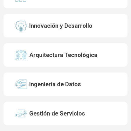
Innovación y Desarrollo
Arquitectura Tecnológica
Ingeniería de Datos
Gestión de Servicios