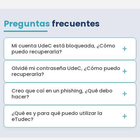
Preguntas
frecuentes
Mi cuenta
UdeC
está bloqueada, ¿Cómo
puedo recuperarla?
Olvidé mi contraseña
UdeC
, ¿Cómo puedo
recuperarla?
Creo que caí en un phishing, ¿Qué debo
hacer?
¿Qué es y para qué puedo utilizar la
eTudec?