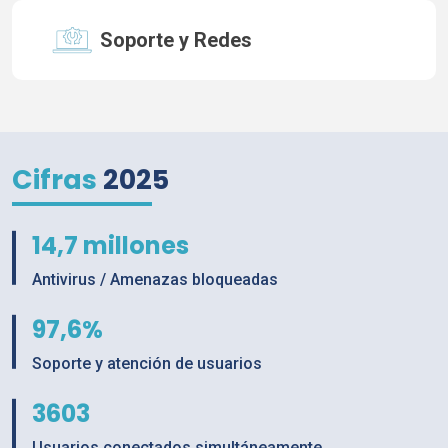
Soporte y Redes
Cifras
2025
14,7
millones
Antivirus / Amenazas bloqueadas
97,6
%
Soporte y atención de usuarios
3603
Usuarios conectados simultáneamente