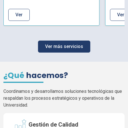
Ver
Ver
Ver más servicios
¿Qué
hacemos?
Coordinamos y desarrollamos soluciones tecnológicas que
respaldan los procesos estratégicos y operativos de la
Universidad.
Gestión de Calidad