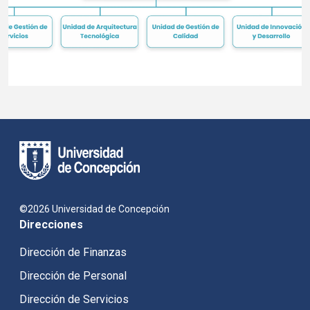
©2026 Universidad de Concepción
Direcciones
Dirección de Finanzas
Dirección de Personal
Dirección de Servicios