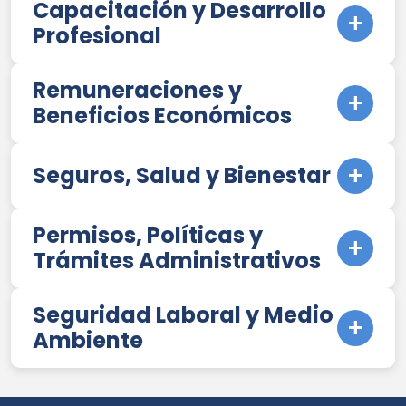
Capacitación y Desarrollo
Profesional
Remuneraciones y
Beneficios Económicos
Seguros, Salud y Bienestar
Permisos, Políticas y
Trámites Administrativos
Seguridad Laboral y Medio
Ambiente