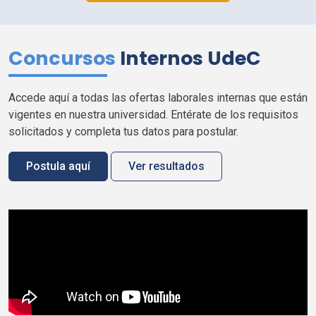
Concursos
Internos
UdeC
Accede aquí a todas las ofertas laborales internas que están
vigentes en nuestra universidad. Entérate de los requisitos
solicitados y completa tus datos para postular.
Postula aquí
Ver resultados