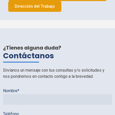
Dirección del Trabajo
¿Tienes alguna duda?
Contáctanos
Envíanos un mensaje con tus consultas y/o solicitudes y
nos pondremos en contacto contigo a la brevedad.
Nombre*
Teléfono