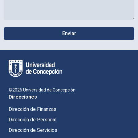
©2026 Universidad de Concepción
Direcciones
Dirección de Finanzas
Dirección de Personal
Dirección de Servicios