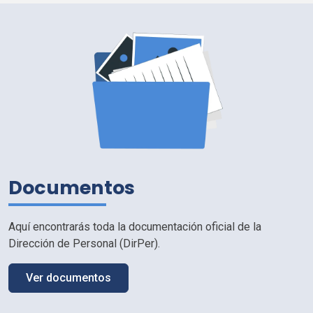
Documentos
Aquí encontrarás toda la documentación oficial de la
Dirección de Personal (
DirPer
).
Ver documentos