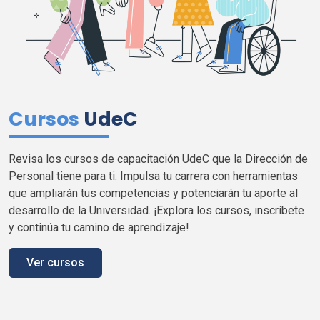
Cursos
UdeC
Revisa los cursos de capacitación
UdeC
que la Dirección de
Personal tiene para
ti
. Impulsa tu carrera con herramientas
que ampliarán tus competencias y potenciarán tu aporte al
desarrollo de la Universidad. ¡Explora los cursos, inscríbete
y continúa tu camino de aprendizaje!
Ver cursos