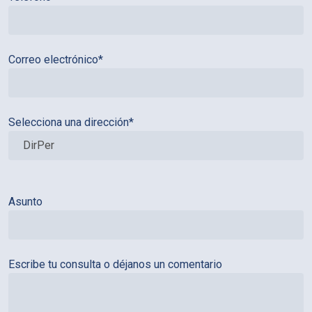
Correo electrónico*
Selecciona una dirección*
Asunto
Escribe tu consulta o déjanos un comentario