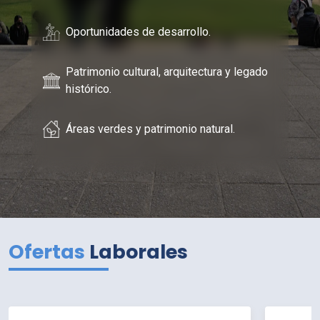
Oportunidades de desarrollo.
Patrimonio cultural, arquitectura y legado
histórico.
Áreas verdes y patrimonio natural.
Ofertas
Laborales