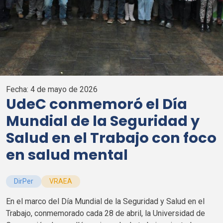
Fecha:
4 de mayo de 2026
UdeC
conmemoró el Día
Mundial de la Seguridad y
Salud en el Trabajo con foco
en salud mental
DirPer
VRAEA
En el marco del Día Mundial de la Seguridad y Salud en el
Trabajo, conmemorado cada 28 de abril, la Universidad de