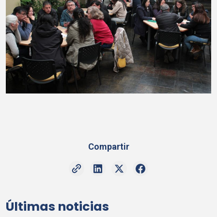
Compartir
Últimas noticias