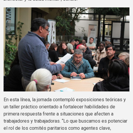
En esta línea, la jornada contempló exposiciones teóricas y
un taller práctico orientado a fortalecer habilidades de
primera respuesta frente a situaciones que afecten a
trabajadores y trabajadoras. “Lo que buscamos es potenciar
el rol de los comités paritarios como agentes clave,