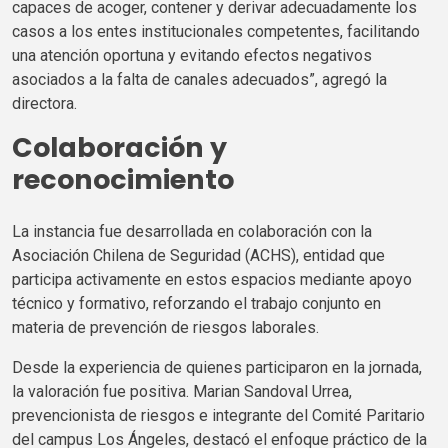
capaces de acoger, contener y derivar adecuadamente los
casos a los entes institucionales competentes, facilitando
una atención oportuna y evitando efectos negativos
asociados a la falta de canales adecuados”, agregó la
directora.
Colaboración
y
reconocimiento
La instancia fue desarrollada en colaboración con la
Asociación Chilena de Seguridad (
ACHS
), entidad que
participa activamente en estos espacios mediante apoyo
técnico y formativo, reforzando el trabajo conjunto en
materia de prevención de riesgos laborales.
Desde la experiencia de quienes participaron en la jornada,
la valoración fue positiva. Marian Sandoval Urrea,
prevencionista de riesgos e integrante del Comité Paritario
del campus Los Ángeles, destacó el enfoque práctico de la