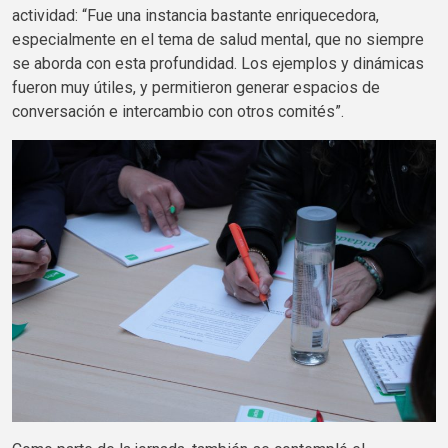
actividad: “Fue una instancia bastante enriquecedora,
especialmente en el tema de salud mental, que no siempre
se aborda con esta profundidad. Los ejemplos y dinámicas
fueron muy útiles, y permitieron generar espacios de
conversación e intercambio con otros comités”.