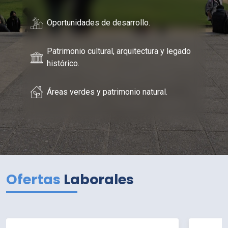
Oportunidades de desarrollo.
Patrimonio cultural, arquitectura y legado
histórico.
Áreas verdes y patrimonio natural.
Ofertas
Laborales