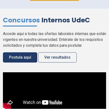
Concursos
Internos
UdeC
Accede aquí a todas las ofertas laborales internas que están
vigentes en nuestra universidad. Entérate de los requisitos
solicitados y completa tus datos para postular.
Postula aquí
Ver resultados