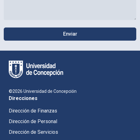
©2026 Universidad de Concepción
Direcciones
Dirección de Finanzas
Dirección de Personal
Dirección de Servicios