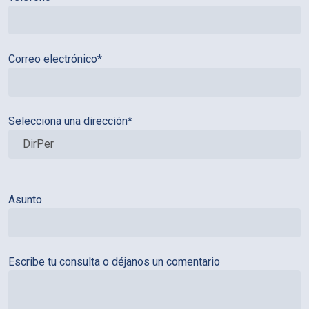
Correo electrónico*
Selecciona una dirección*
Asunto
Escribe tu consulta o déjanos un comentario