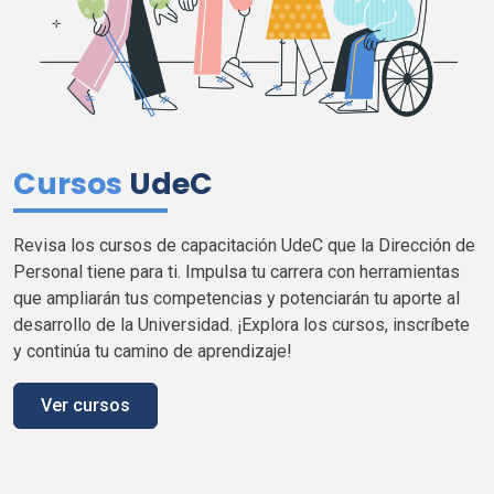
Cursos
UdeC
Revisa los cursos de capacitación
UdeC
que la Dirección de
Personal tiene para
ti
. Impulsa tu carrera con herramientas
que ampliarán tus competencias y potenciarán tu aporte al
desarrollo de la Universidad. ¡Explora los cursos, inscríbete
y continúa tu camino de aprendizaje!
Ver cursos