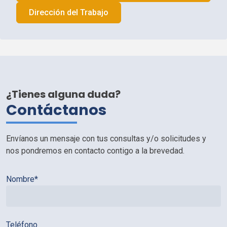
Dirección del Trabajo
¿Tienes alguna duda?
Contáctanos
Envíanos un mensaje con tus consultas y/o solicitudes y
nos pondremos en contacto contigo a la brevedad.
Nombre*
Teléfono