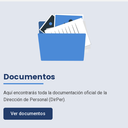
Documentos
Aquí encontrarás toda la documentación oficial de la
Dirección de Personal (
DirPer
).
Ver documentos