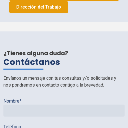
Dirección del Trabajo
¿Tienes alguna duda?
Contáctanos
Envíanos un mensaje con tus consultas y/o solicitudes y
nos pondremos en contacto contigo a la brevedad.
Nombre*
Teléfono