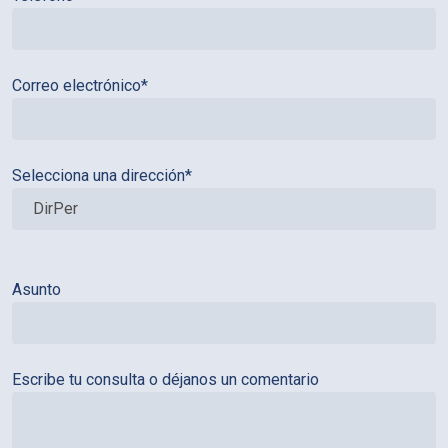
Correo electrónico*
Selecciona una dirección*
Asunto
Escribe tu consulta o déjanos un comentario