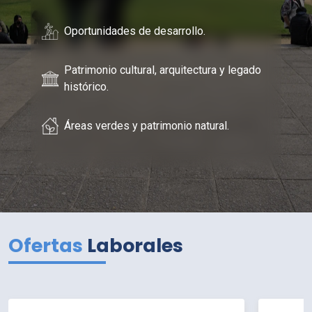
Oportunidades de desarrollo.
Patrimonio cultural, arquitectura y legado
histórico.
Áreas verdes y patrimonio natural.
Ofertas
Laborales