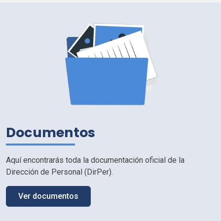
Documentos
Aquí encontrarás toda la documentación oficial de la
Dirección de Personal (
DirPer
).
Ver documentos