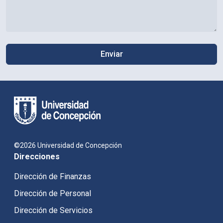
©2026 Universidad de Concepción
Direcciones
Dirección de Finanzas
Dirección de Personal
Dirección de Servicios