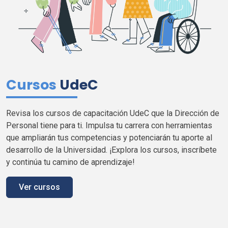
Cursos
UdeC
Revisa los cursos de capacitación
UdeC
que la Dirección de
Personal tiene para
ti
. Impulsa tu carrera con herramientas
que ampliarán tus competencias y potenciarán tu aporte al
desarrollo de la Universidad. ¡Explora los cursos, inscríbete
y continúa tu camino de aprendizaje!
Ver cursos