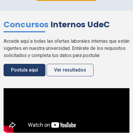
Concursos
Internos
UdeC
Accede aquí a todas las ofertas laborales internas que están
vigentes en nuestra universidad. Entérate de los requisitos
solicitados y completa tus datos para postular.
Postula aquí
Ver resultados