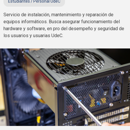
Estudiantes / Personal
UdeC
Servicio de instalación, mantenimiento y reparación de
equipos informáticos. Busca asegurar funcionamiento del
hardware y software, en pro del desempeño y seguridad de
los usuarios y usuarias
UdeC
.