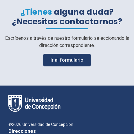
¿Tienes
alguna duda?
¿Necesitas contactarnos?
Escríbenos a través de nuestro formulario seleccionando la
dirección correspondiente.
Ir al formulario
©2026 Universidad de Concepción
Direcciones