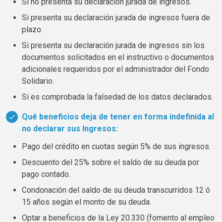
Si no presenta su declaración jurada de ingresos.
Si presenta su declaración jurada de ingresos fuera de
plazo.
Si presenta su declaración jurada de ingresos sin los
documentos solicitados en el instructivo o documentos
adicionales requeridos por el administrador del Fondo
Solidario.
Si es comprobada la falsedad de los datos declarados.
Qué beneficios deja de tener en forma indefinida al
no declarar sus Ingresos:
Pago del crédito en cuotas según 5% de sus ingresos.
Descuento del 25% sobre el saldo de su deuda por
pago contado.
Condonación del saldo de su deuda transcurridos 12 ó
15 años según el monto de su deuda.
Optar a beneficios de la Ley 20.330 (fomento al empleo