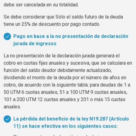
debe ser cancelada en su totalidad.
Se debe considerar que Sólo el saldo futuro de la deuda
tiene un 25% de descuento por pago contado.
Pago en base a la no presentación de declaración
jurada de ingresos
La no presentación de la declaración jurada generará el
cobro en cuotas fijas anuales y sucesiva, que se calculara en
función del saldo deudor debidamente actualizado,
dividiendo el monto de la deuda por el número de años en
cobro, de acuerdo con la siguiente tabla: para deudas de 1 a
50
UTM
6 cuotas anuales, 51 a 100
UTM
9 cuotas anuales,
101 a 200
UTM
12 cuotas anuales y 201 o más 15 cuotas
anuales.
La pérdida del beneficio de la ley N19.287 (Artículo
11) se hace efectiva en los siguientes casos: