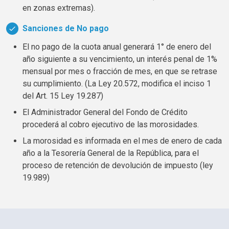
en zonas extremas).
Sanciones de No pago
El no pago de la cuota anual generará 1° de enero del
año siguiente a su vencimiento, un interés penal de 1%
mensual por mes o fracción de mes, en que se retrase
su cumplimiento. (La Ley 20.572, modifica el inciso 1
del Art. 15 Ley 19.287)
El Administrador General del Fondo de Crédito
procederá al cobro ejecutivo de las morosidades.
La morosidad es informada en el mes de enero de cada
año a la Tesorería General de la República, para el
proceso de retención de devolución de impuesto (ley
19.989)