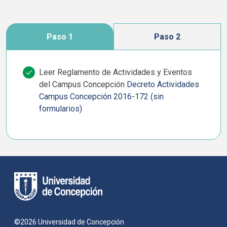
Paso 1
Paso 2
Leer Reglamento de Actividades y Eventos
del Campus Concepción
Decreto Actividades
Campus Concepción 2016-172 (sin
formularios)
©2026 Universidad de Concepción