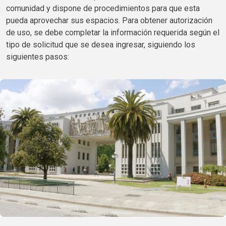
comunidad y dispone de procedimientos para que esta
pueda aprovechar sus espacios. Para obtener autorización
de uso, se debe completar la información requerida según el
tipo de solicitud que se desea ingresar, siguiendo los
siguientes pasos: