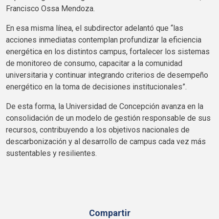
Francisco Ossa Mendoza.
En esa misma línea, el subdirector adelantó que “las
acciones inmediatas contemplan profundizar la eficiencia
energética en los distintos campus, fortalecer los sistemas
de monitoreo de consumo, capacitar a la comunidad
universitaria y continuar integrando criterios de desempeño
energético en la toma de decisiones institucionales”.
De esta forma, la Universidad de Concepción avanza en la
consolidación de un modelo de gestión responsable de sus
recursos, contribuyendo a los objetivos nacionales de
descarbonización y al desarrollo de campus cada vez más
sustentables y resilientes.
Compartir