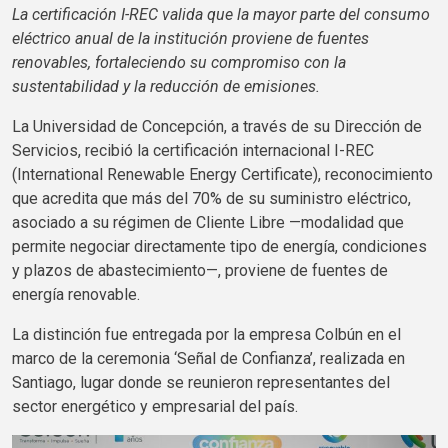
La certificación I-REC valida que la mayor parte del consumo
eléctrico anual de la institución proviene de fuentes
renovables, fortaleciendo su compromiso con la
sustentabilidad y la reducción de emisiones.
La Universidad de Concepción, a través de su Dirección de
Servicios, recibió la certificación internacional I-REC
(International Renewable Energy Certificate), reconocimiento
que acredita que más del 70% de su suministro eléctrico,
asociado a su régimen de Cliente Libre —modalidad que
permite negociar directamente tipo de energía, condiciones
y plazos de abastecimiento—, proviene de fuentes de
energía renovable.
La distinción fue entregada por la empresa Colbún en el
marco de la ceremonia ‘Señal de Confianza’, realizada en
Santiago, lugar donde se reunieron representantes del
sector energético y empresarial del país.