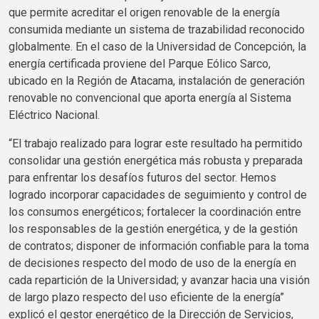
que permite acreditar el origen renovable de la energía
consumida mediante un sistema de trazabilidad reconocido
globalmente. En el caso de la Universidad de Concepción, la
energía certificada proviene del Parque Eólico Sarco,
ubicado en la Región de Atacama, instalación de generación
renovable no convencional que aporta energía al Sistema
Eléctrico Nacional.
“El trabajo realizado para lograr este resultado ha permitido
consolidar una gestión energética más robusta y preparada
para enfrentar los desafíos futuros del sector. Hemos
logrado incorporar capacidades de seguimiento y control de
los consumos energéticos; fortalecer la coordinación entre
los responsables de la gestión energética, y de la gestión
de contratos; disponer de información confiable para la toma
de decisiones respecto del modo de uso de la energía en
cada repartición de la Universidad; y avanzar hacia una visión
de largo plazo respecto del uso eficiente de la energía”
explicó el gestor energético de la Dirección de Servicios,