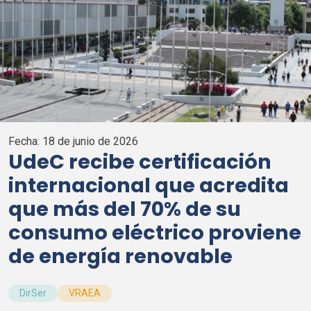
Fecha:
18 de junio de 2026
UdeC
recibe certificación
internacional que acredita
que más del 70% de su
consumo eléctrico proviene
de energía renovable
DirSer
VRAEA