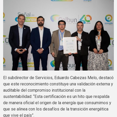
El subdirector de Servicios, Eduardo Cabezas Melo, destacó
que este reconocimiento constituye una validación externa y
auditable del compromiso institucional con la
sustentabilidad: “Esta certificación es un hito que respalda
de manera oficial el origen de la energía que consumimos y
que se alinea con los desafíos de la transición energética
que vive el país”.