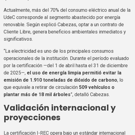
Actualmente, más del 70% del consumo eléctrico anual de la
UdeC
corresponde al segmento abastecido por energía
renovable. Según explicó Cabezas, optar a un contrato de
Cliente Libre, genera beneficios ambientales inmediatos y
significativos.
“La electricidad es uno de los principales consumos
operacionales de la institución. Durante el período evaluado
por la certificación —del 1 de abril hasta el 31 de diciembre
de 2025—,
el uso de energía limpia permitió evitar la
emisión de 1.910 toneladas de dióxido de carbono
, lo
que equivale a retirar de circulación
509 vehículos o
plantar más de 18 mil árboles
”, detalló Cabezas.
Validación
internacional y
proyecciones
La certificación I-REC opera bajo un estándar internacional