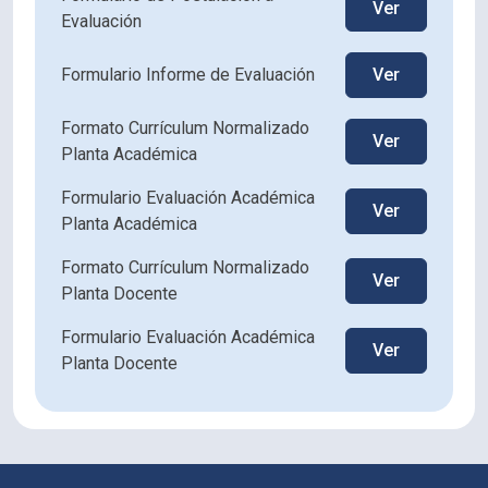
Ver
Evaluación
Formulario Informe de Evaluación
Ver
Formato Currículum Normalizado
Ver
Planta Académica
Formulario Evaluación Académica
Ver
Planta Académica
Formato Currículum Normalizado
Ver
Planta Docente
Formulario Evaluación Académica
Ver
Planta Docente