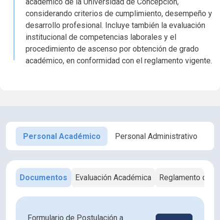
académico de la Universidad de Concepción,
considerando criterios de cumplimiento, desempeño y
desarrollo profesional. Incluye también la evaluación
institucional de competencias laborales y el
procedimiento de ascenso por obtención de grado
académico, en conformidad con el reglamento vigente.
Personal Académico
Personal Administrativo
Documentos
Evaluación Académica
Reglamento de P
Formulario de Postulación a