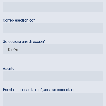
Correo electrónico*
Selecciona una dirección*
Asunto
Escribe tu consulta o déjanos un comentario