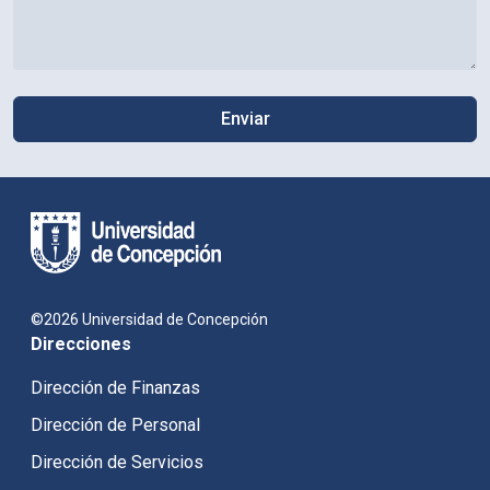
©2026 Universidad de Concepción
Direcciones
Dirección de Finanzas
Dirección de Personal
Dirección de Servicios