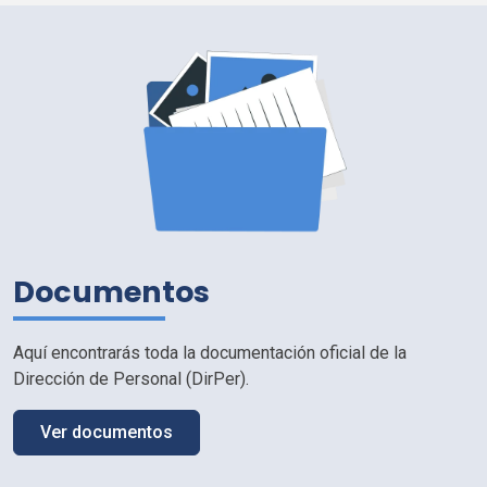
Documentos
Aquí encontrarás toda la documentación oficial de la
Dirección de Personal (
DirPer
).
Ver documentos