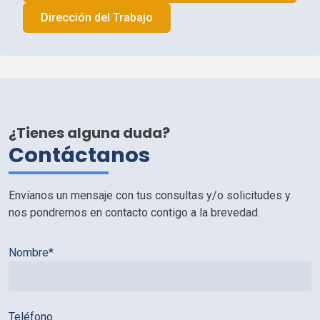
Dirección del Trabajo
¿Tienes alguna duda?
Contáctanos
Envíanos un mensaje con tus consultas y/o solicitudes y
nos pondremos en contacto contigo a la brevedad.
Nombre*
Teléfono