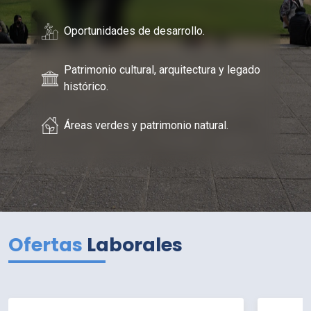
Oportunidades de desarrollo.
Patrimonio cultural, arquitectura y legado
histórico.
Áreas verdes y patrimonio natural.
Ofertas
Laborales