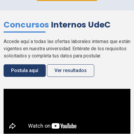
Concursos
Internos
UdeC
Accede aquí a todas las ofertas laborales internas que están
vigentes en nuestra universidad. Entérate de los requisitos
solicitados y completa tus datos para postular.
Postula aquí
Ver resultados