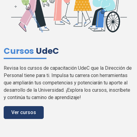
Cursos
UdeC
Revisa los cursos de capacitación
UdeC
que la Dirección de
Personal tiene para
ti
. Impulsa tu carrera con herramientas
que ampliarán tus competencias y potenciarán tu aporte al
desarrollo de la Universidad. ¡Explora los cursos, inscríbete
y continúa tu camino de aprendizaje!
Ver cursos