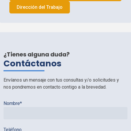
Dirección del Trabajo
¿Tienes alguna duda?
Contáctanos
Envíanos un mensaje con tus consultas y/o solicitudes y
nos pondremos en contacto contigo a la brevedad.
Nombre*
Teléfono