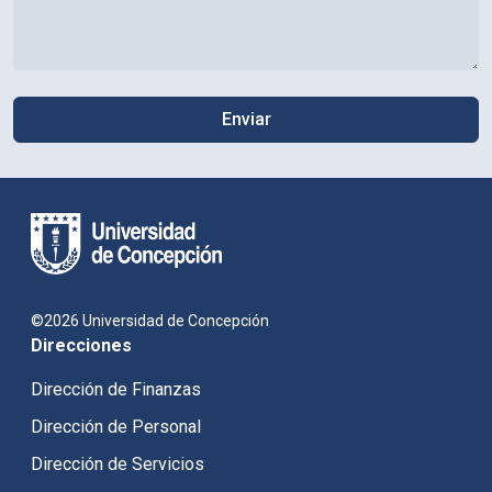
©2026 Universidad de Concepción
Direcciones
Dirección de Finanzas
Dirección de Personal
Dirección de Servicios