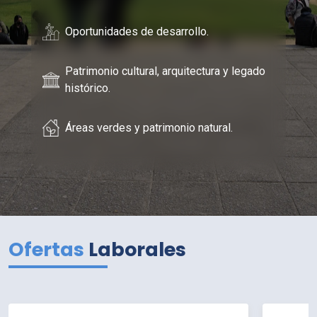
Oportunidades de desarrollo.
Patrimonio cultural, arquitectura y legado
histórico.
Áreas verdes y patrimonio natural.
Ofertas
Laborales