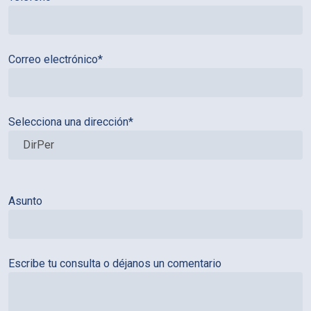
Correo electrónico*
Selecciona una dirección*
Asunto
Escribe tu consulta o déjanos un comentario