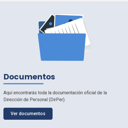
Documentos
Aquí encontrarás toda la documentación oficial de la
Dirección de Personal (
DirPer
).
Ver documentos