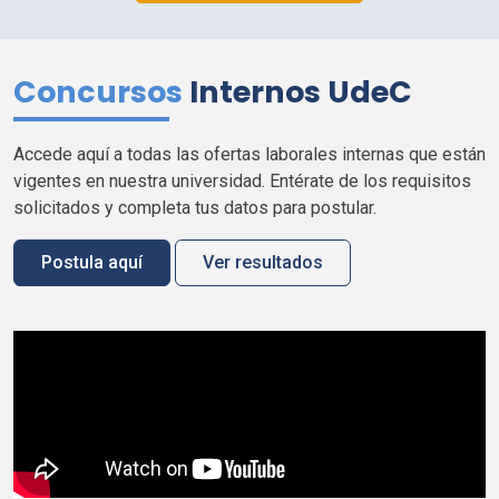
Concursos
Internos
UdeC
Accede aquí a todas las ofertas laborales internas que están
vigentes en nuestra universidad. Entérate de los requisitos
solicitados y completa tus datos para postular.
Postula aquí
Ver resultados