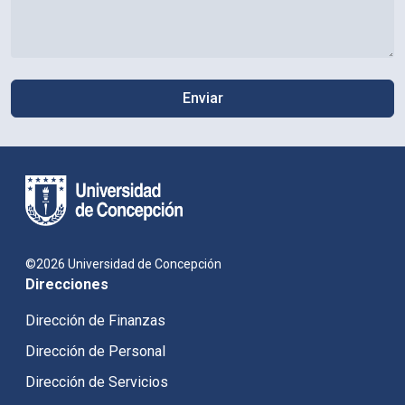
©2026 Universidad de Concepción
Direcciones
Dirección de Finanzas
Dirección de Personal
Dirección de Servicios