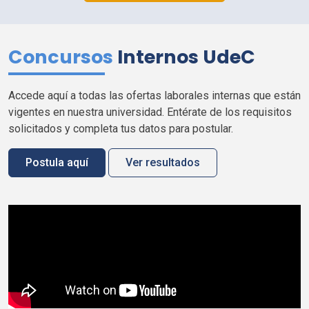
Concursos
Internos
UdeC
Accede aquí a todas las ofertas laborales internas que están
vigentes en nuestra universidad. Entérate de los requisitos
solicitados y completa tus datos para postular.
Postula aquí
Ver resultados