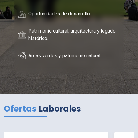
Oportunidades de desarrollo.
Patrimonio cultural, arquitectura y legado
histórico.
Áreas verdes y patrimonio natural.
Ofertas
Laborales