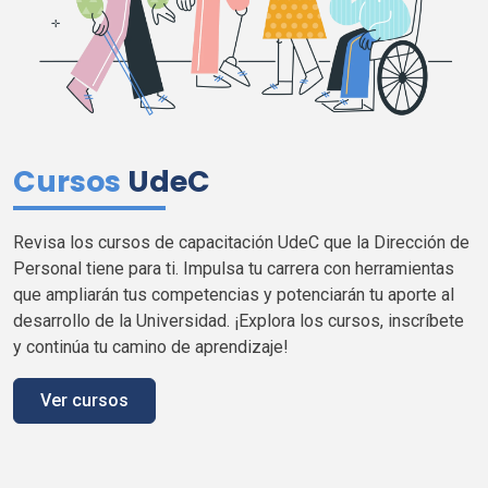
Cursos
UdeC
Revisa los cursos de capacitación
UdeC
que la Dirección de
Personal tiene para
ti
. Impulsa tu carrera con herramientas
que ampliarán tus competencias y potenciarán tu aporte al
desarrollo de la Universidad. ¡Explora los cursos, inscríbete
y continúa tu camino de aprendizaje!
Ver cursos