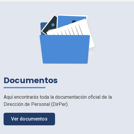
Documentos
Aquí encontrarás toda la documentación oficial de la
Dirección de Personal (
DirPer
).
Ver documentos