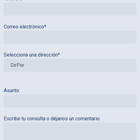
Correo electrónico*
Selecciona una dirección*
Asunto
Escribe tu consulta o déjanos un comentario