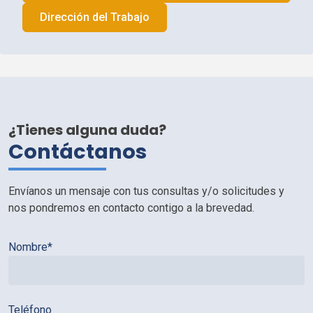
Dirección del Trabajo
¿Tienes alguna duda?
Contáctanos
Envíanos un mensaje con tus consultas y/o solicitudes y
nos pondremos en contacto contigo a la brevedad.
Nombre*
Teléfono